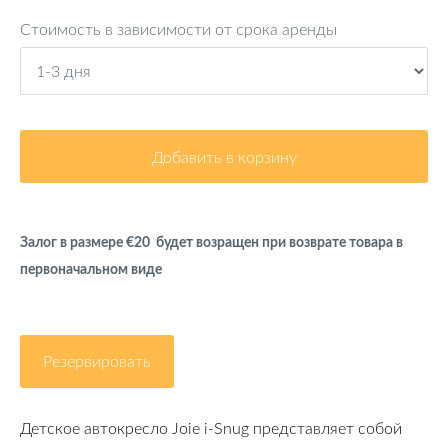
Стоимость в зависимости от срока аренды
Добавить в корзину
Залог в размере €20 будет возращен при возврате товара в
первоначальном виде
Резервировать
Детское автокресло Joie i-Snug представляет собой