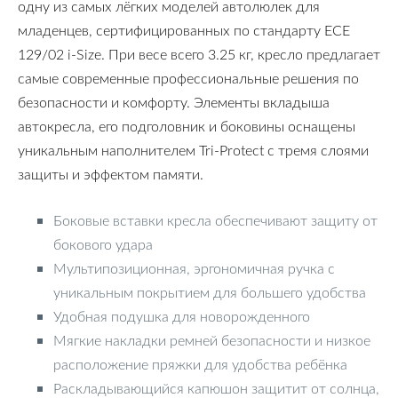
одну из самых лёгких моделей автолюлек для
младенцев, сертифицированных по стандарту ECE
129/02 i-Size. При весе всего 3.25 кг, кресло предлагает
самые современные профессиональные решения по
безопасности и комфорту. Элементы вкладыша
автокресла, его подголовник и боковины оснащены
уникальным наполнителем Tri-Protect с тремя слоями
защиты и эффектом памяти.
Боковые вставки кресла обеспечивают защиту от
бокового удара
Мультипозиционная, эргономичная ручка с
уникальным покрытием для большего удобства
Удобная подушка для новорожденного
Мягкие накладки ремней безопасности и низкое
расположение пряжки для удобства ребёнка
Раскладывающийся капюшон защитит от солнца,