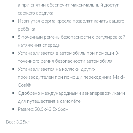
а при снятии обеспечит максимальный доступ
свежего воздуха
Изогнутая форма кресла позволят качать вашего
ребёнка
5-точечный ремень безопасности с регулировкой
натяжения спереди
Устанавливается в автомобиль при помощи 3-
точечного ремня безопасности автомобиля
Устанавливается на коляски других
производителей при помощи переходника Maxi-
Cosi®
Одобрено международными авиаперевозчиками
для путешествия в самолёте
Размер:58.5x43.5x66см
Вес: 3.25кг