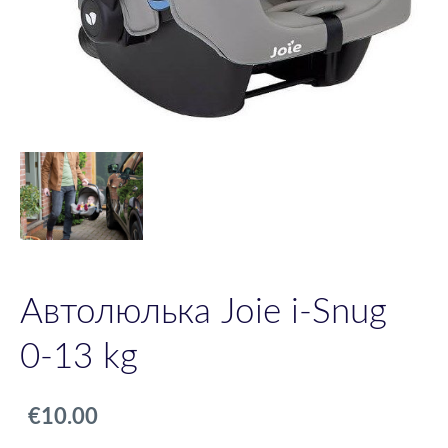
Автолюлька Joie i-Snug
0-13 kg
€10.00