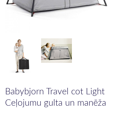
Babybjorn Travel cot Light
Ceļojumu gulta un manēža