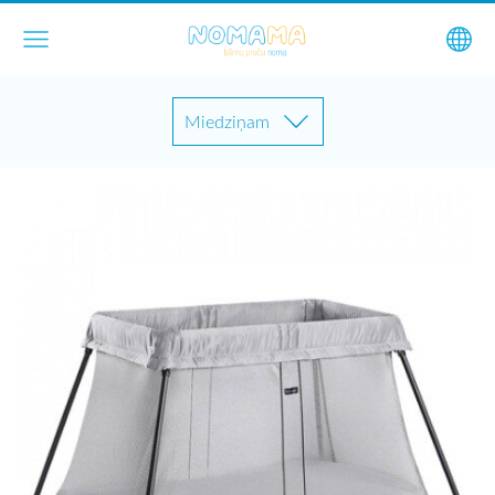
Miedziņam